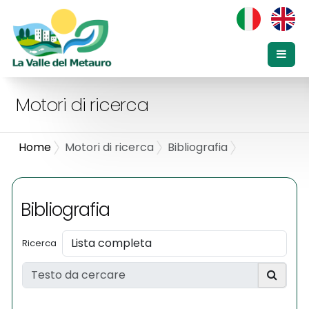
Motori di ricerca
Home
Motori di ricerca
Bibliografia
Bibliografia
Ricerca