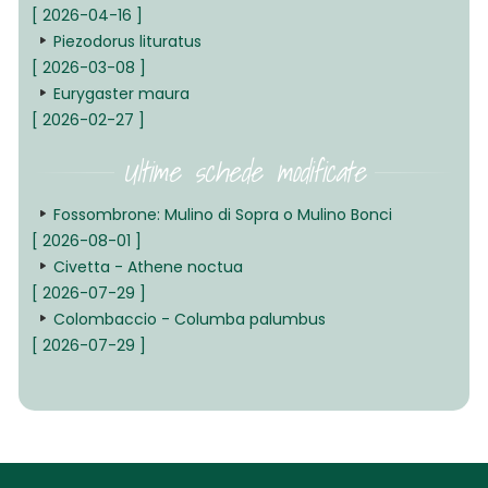
[ 2026-04-16 ]
Piezodorus lituratus
[ 2026-03-08 ]
Eurygaster maura
[ 2026-02-27 ]
Ultime schede modificate
Fossombrone: Mulino di Sopra o Mulino Bonci
[ 2026-08-01 ]
Civetta - Athene noctua
[ 2026-07-29 ]
Colombaccio - Columba palumbus
[ 2026-07-29 ]