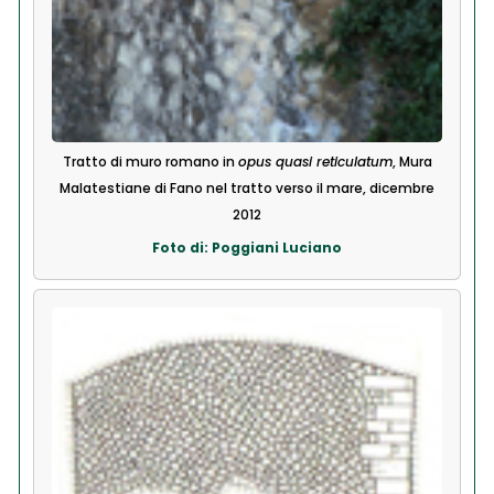
Tratto di muro romano in
opus quasi reticulatum
, Mura
Malatestiane di Fano nel tratto verso il mare, dicembre
2012
Foto di: Poggiani Luciano