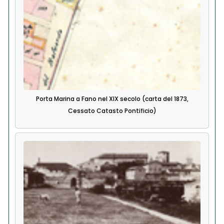
Porta Marina a Fano nel XIX secolo (carta del 1873,
Cessato Catasto Pontificio)