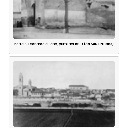
Porta S. Leonardo a Fano, primi del 1900 (da SANTINI 1968)