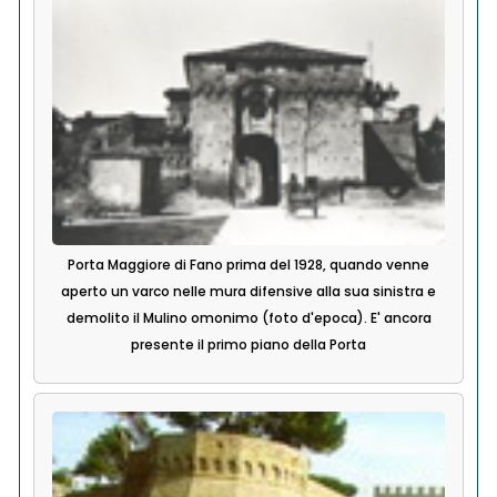
Porta Maggiore di Fano prima del 1928, quando venne
aperto un varco nelle mura difensive alla sua sinistra e
demolito il Mulino omonimo (foto d'epoca). E' ancora
presente il primo piano della Porta