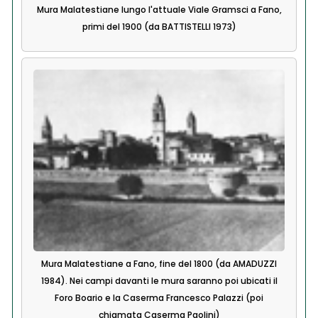
Mura Malatestiane lungo l'attuale Viale Gramsci a Fano,
primi del 1900 (da BATTISTELLI 1973)
Mura Malatestiane a Fano, fine del 1800 (da AMADUZZI
1984). Nei campi davanti le mura saranno poi ubicati il
Foro Boario e la Caserma Francesco Palazzi (poi
chiamata Caserma Paolini)