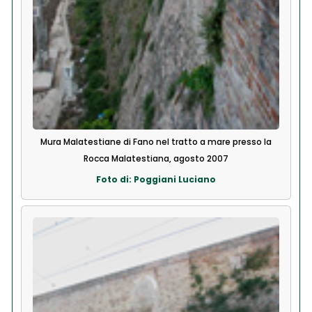
Mura Malatestiane di Fano nel tratto a mare presso la
Rocca Malatestiana, agosto 2007
Foto di: Poggiani Luciano