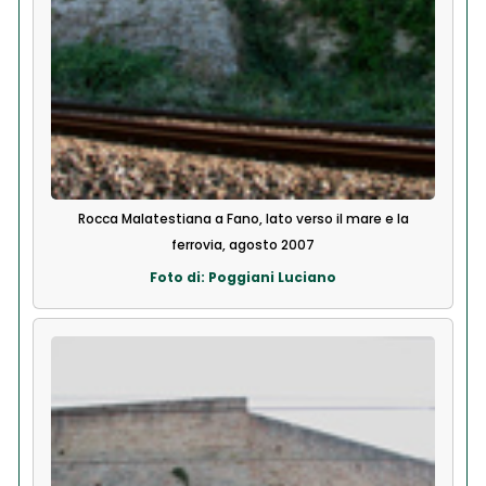
Rocca Malatestiana a Fano, lato verso il mare e la
ferrovia, agosto 2007
Foto di: Poggiani Luciano