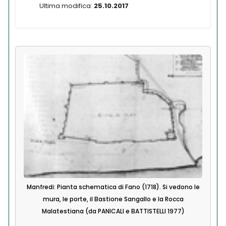
Ultima modifica:
25.10.2017
Manfredi: Pianta schematica di Fano (1718). Si vedono le
mura, le porte, il Bastione Sangallo e la Rocca
Malatestiana (da PANICALI e BATTISTELLI 1977)