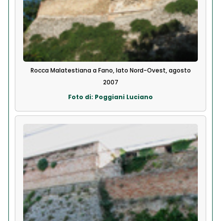
Rocca Malatestiana a Fano, lato Nord-Ovest, agosto
2007
Foto di: Poggiani Luciano