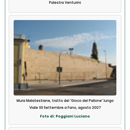
Palestra Venturini
Mura Malatestiane, tratto del 'Gioco del Pallone' lungo
Viale XII Settembre a Fano, agosto 2007
Foto di: Poggiani Luciano