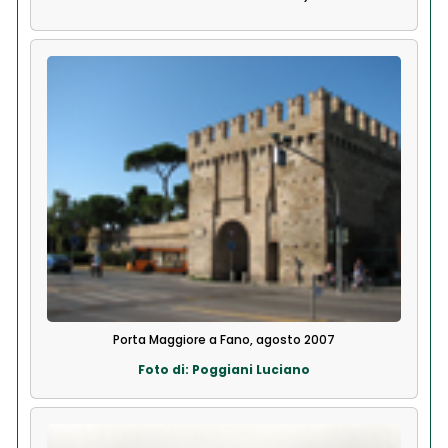
Porta Maggiore a Fano, agosto 2007
Foto di: Poggiani Luciano