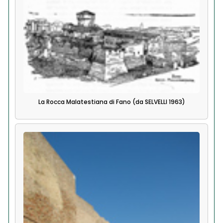
La Rocca Malatestiana di Fano (da SELVELLI 1963)