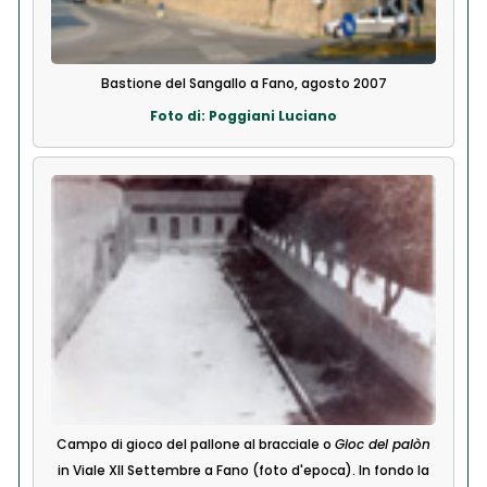
Bastione del Sangallo a Fano, agosto 2007
Foto di: Poggiani Luciano
Campo di gioco del pallone al bracciale o
Gioc del palòn
in Viale XII Settembre a Fano (foto d'epoca). In fondo la