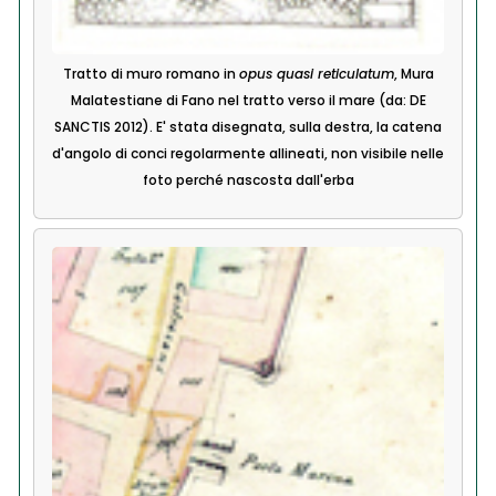
Tratto di muro romano in
opus quasi reticulatum
, Mura
Malatestiane di Fano nel tratto verso il mare (da: DE
SANCTIS 2012). E' stata disegnata, sulla destra, la catena
d'angolo di conci regolarmente allineati, non visibile nelle
foto perché nascosta dall'erba