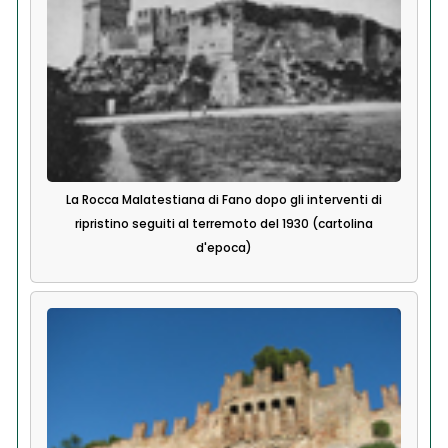
La Rocca Malatestiana di Fano dopo gli interventi di
ripristino seguiti al terremoto del 1930 (cartolina
d'epoca)