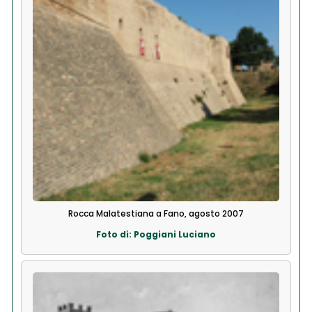
Rocca Malatestiana a Fano, agosto 2007
Foto di: Poggiani Luciano