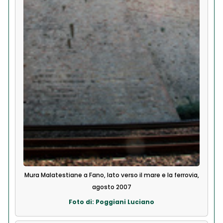
Mura Malatestiane a Fano, lato verso il mare e la ferrovia,
agosto 2007
Foto di: Poggiani Luciano