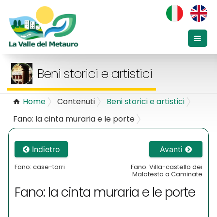
Beni storici e artistici
Home
Contenuti
Beni storici e artistici
Fano: la cinta muraria e le porte
Indietro
Avanti
Fano: case-torri
Fano: Villa-castello dei
Malatesta a Caminate
Fano: la cinta muraria e le porte