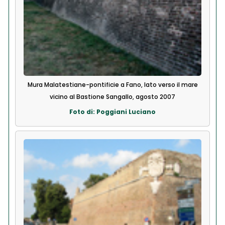
Mura Malatestiane-pontificie a Fano, lato verso il mare
vicino al Bastione Sangallo, agosto 2007
Foto di: Poggiani Luciano