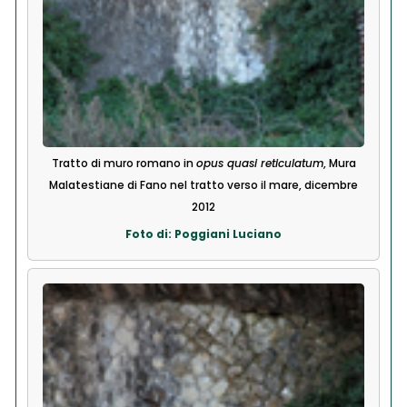
Tratto di muro romano in
opus quasi reticulatum
, Mura
Malatestiane di Fano nel tratto verso il mare, dicembre
2012
Foto di: Poggiani Luciano