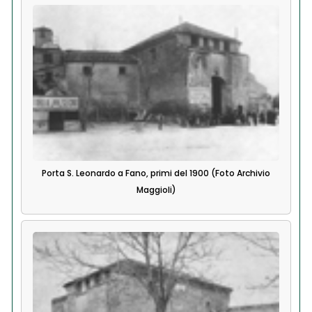
Porta S. Leonardo a Fano, primi del 1900 (Foto Archivio
Maggioli)