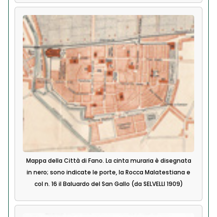
Mappa della Città di Fano. La cinta muraria è disegnata
in nero; sono indicate le porte, la Rocca Malatestiana e
col n. 16 il Baluardo del San Gallo (da SELVELLI 1909)