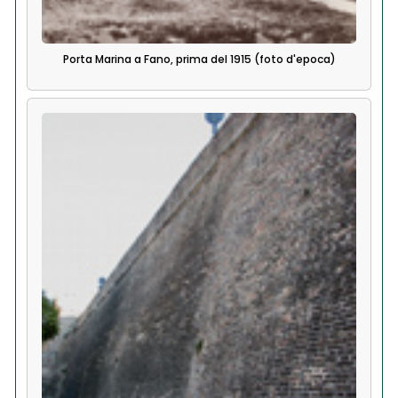
Porta Marina a Fano, prima del 1915 (foto d'epoca)