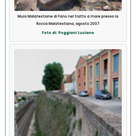
Mura Malatestiane di Fano nel tratto a mare presso la
Rocca Malatestiana, agosto 2007
Foto di: Poggiani Luciano