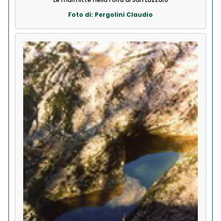
Foto di: Pergolini Claudio