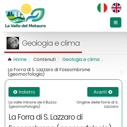
Geologia e clima
Home
Contenuti
Geologia e clima
La Forra di S. Lazzaro di Fossombrone
(geomorfologia)
Indietro
Avanti
La valle minore de il Buzzo
Origine delle forre di S.
(geomorfologia)
Lazzaro
La Forra di S. Lazzaro di