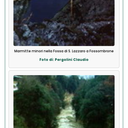
Marmitte minori nella Fossa di S. Lazzaro a Fossombrone
Foto di: Pergolini Claudio