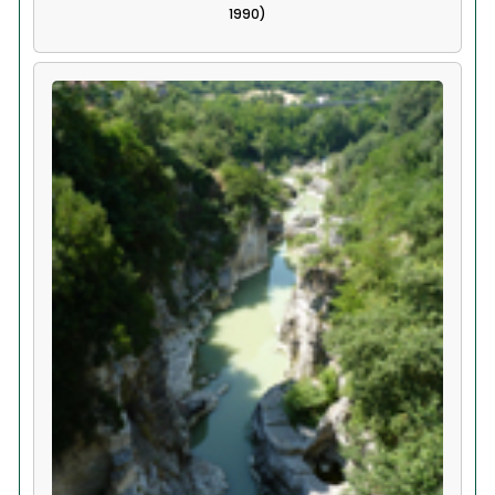
1990)