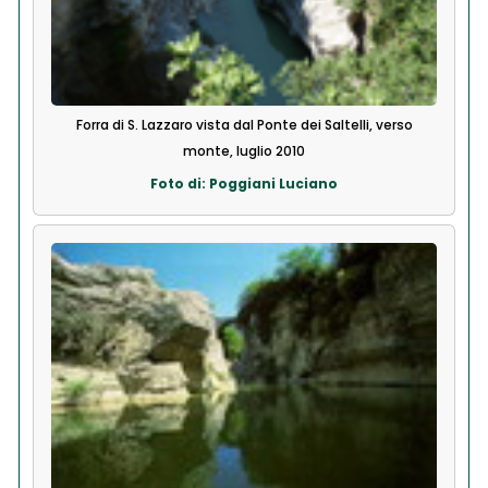
Forra di S. Lazzaro vista dal Ponte dei Saltelli, verso
monte, luglio 2010
Foto di: Poggiani Luciano