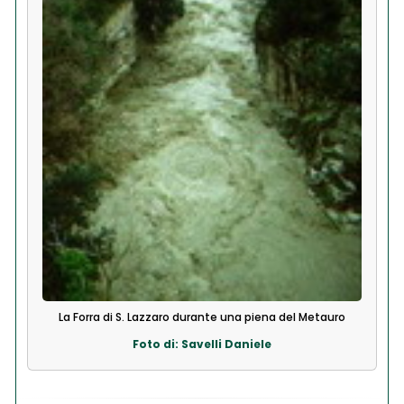
La Forra di S. Lazzaro durante una piena del Metauro
Foto di: Savelli Daniele