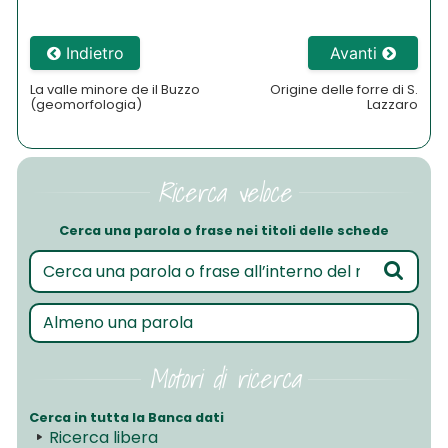
Indietro
Avanti
La valle minore de il Buzzo
Origine delle forre di S.
(geomorfologia)
Lazzaro
Ricerca veloce
Cerca una parola o frase nei titoli delle schede
Motori di ricerca
Cerca in tutta la Banca dati
Ricerca libera