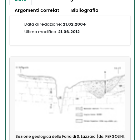
Argomenti correlati
Bibliografia
Data di redazione:
21.02.2004
Ultima modifica:
21.06.2012
Sezione geologica della Forra di S. Lazzaro (da: PERGOLINI,