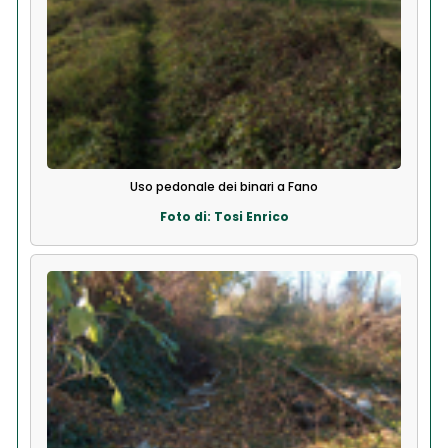
Uso pedonale dei binari a Fano
Foto di: Tosi Enrico