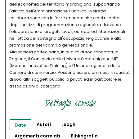
dell'economia del territorio marchigiano, supportando
l'attività dell'Amministrazione Pubblica, in stretta
collaborazione con le forze economiche e nel rispetto
degli indirizzi di programmazione regionale, attraverso
l'elaborazione di progetti locali, europei ed internazionali
nell'ottica del sostegno all'occupazione giovanile e alla
promozione del ricambio generazionale.
Alla società partecipano, in qualità di soci fondatori, la
Regione, il Consorzio delle Università marchigiane MIT
(Marche Innovation Training) e l'Unione regionale delle
Camere di commercio. Possono essere ammessi in qualità
di soci altri soggetti pubblici o privati ed in particolare le
associazioni di categoria.
Dettaglio scheda
Autori
Luoghi
Date
Argomenti correlati
Bibliografia