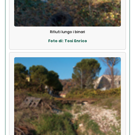
Rifiuti lungo i binari
Foto di: Tosi Enrico