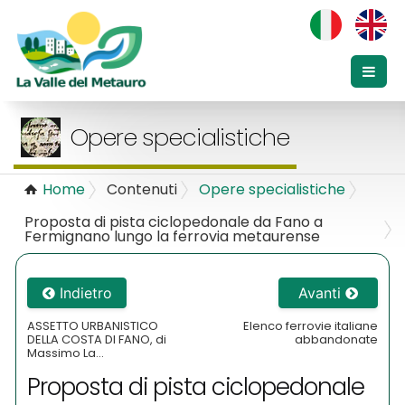
Opere specialistiche
Home
Contenuti
Opere specialistiche
Proposta di pista ciclopedonale da Fano a
Fermignano lungo la ferrovia metaurense
Indietro
Avanti
ASSETTO URBANISTICO
Elenco ferrovie italiane
DELLA COSTA DI FANO, di
abbandonate
Massimo La...
Proposta di pista ciclopedonale