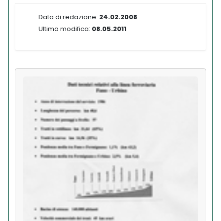
Data di redazione:
24.02.2008
Ultima modifica:
08.05.2011