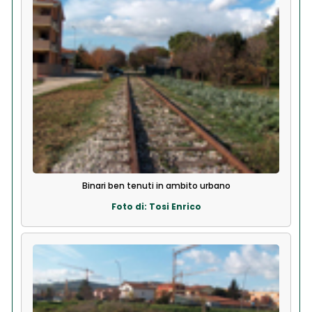
Binari ben tenuti in ambito urbano
Foto di: Tosi Enrico