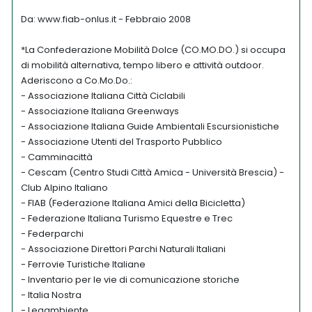
Da: www.fiab-onlus.it - Febbraio 2008
*La Confederazione Mobilità Dolce (CO.MO.DO.) si occupa
di mobilità alternativa, tempo libero e attività outdoor.
Aderiscono a Co.Mo.Do.:
- Associazione Italiana Città Ciclabili
- Associazione Italiana Greenways
- Associazione Italiana Guide Ambientali Escursionistiche
- Associazione Utenti del Trasporto Pubblico
- Camminacittà
- Cescam (Centro Studi Città Amica - Università Brescia) -
Club Alpino Italiano
- FIAB (Federazione Italiana Amici della Bicicletta)
- Federazione Italiana Turismo Equestre e Trec
- Federparchi
- Associazione Direttori Parchi Naturali Italiani
- Ferrovie Turistiche Italiane
- Inventario per le vie di comunicazione storiche
- Italia Nostra
- Legambiente