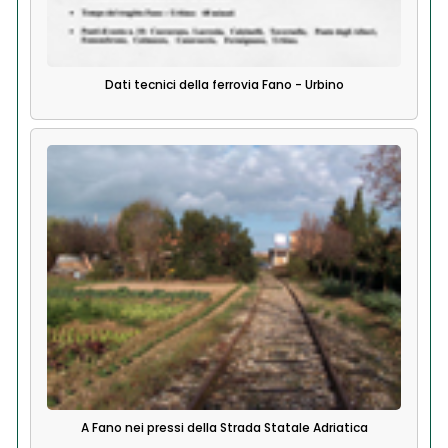
Dati tecnici della ferrovia Fano - Urbino
A Fano nei pressi della Strada Statale Adriatica