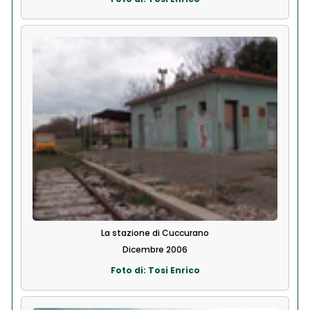
La stazione di Cuccurano
Dicembre 2006
Foto di: Tosi Enrico