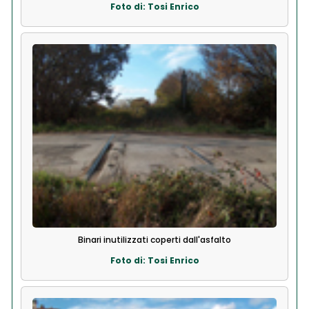
Foto di: Tosi Enrico
Binari inutilizzati coperti dall'asfalto
Foto di: Tosi Enrico