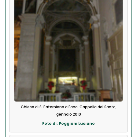
Chiesa di S. Paterniano a Fano, Cappella del Santo,
gennaio 2010
Foto di: Poggiani Luciano