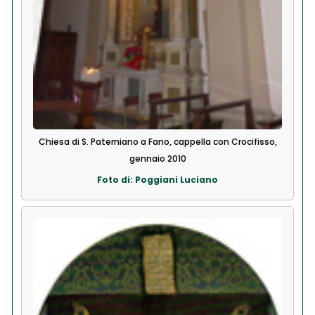
Chiesa di S. Paterniano a Fano, cappella con Crocifisso,
gennaio 2010
Foto di: Poggiani Luciano