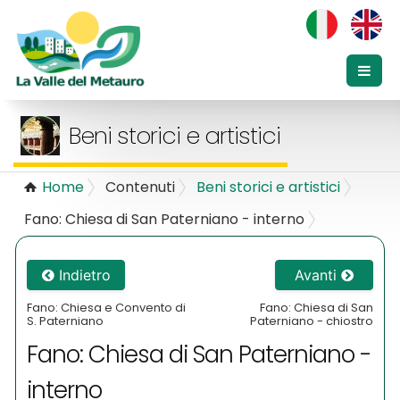
Beni storici e artistici
Home
Contenuti
Beni storici e artistici
Fano: Chiesa di San Paterniano - interno
Indietro
Avanti
Fano: Chiesa e Convento di
Fano: Chiesa di San
S. Paterniano
Paterniano - chiostro
Fano: Chiesa di San Paterniano -
interno