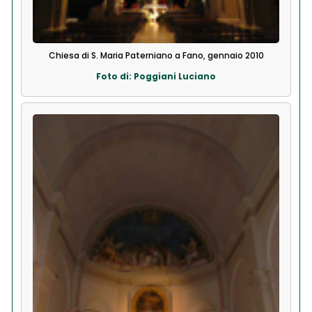
Chiesa di S. Maria Paterniano a Fano, gennaio 2010
Foto di: Poggiani Luciano