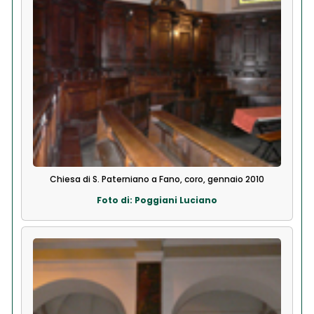
Chiesa di S. Paterniano a Fano, coro, gennaio 2010
Foto di: Poggiani Luciano