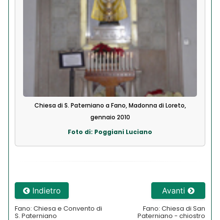
Chiesa di S. Paterniano a Fano, Madonna di Loreto,
gennaio 2010
Foto di: Poggiani Luciano
Indietro
Avanti
Fano: Chiesa e Convento di
Fano: Chiesa di San
S. Paterniano
Paterniano - chiostro