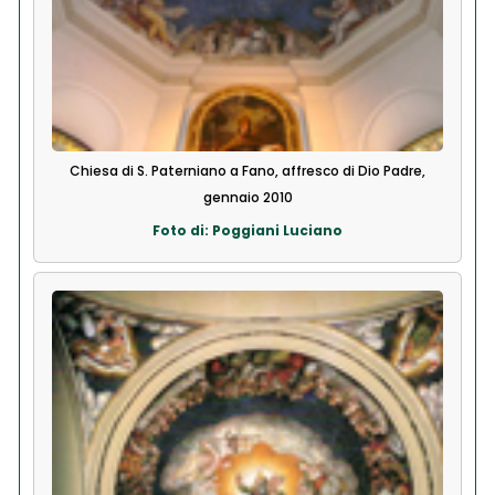
Chiesa di S. Paterniano a Fano, affresco di Dio Padre,
gennaio 2010
Foto di: Poggiani Luciano