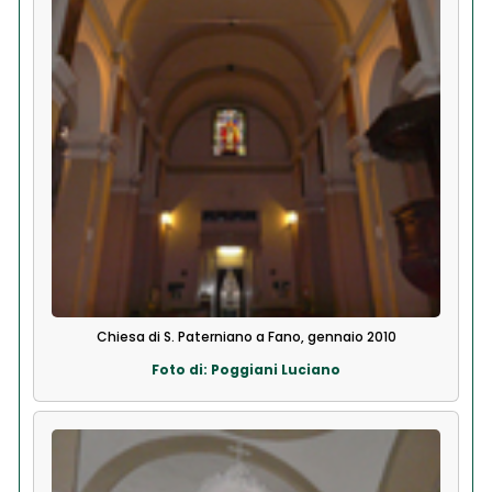
Chiesa di S. Paterniano a Fano, gennaio 2010
Foto di: Poggiani Luciano