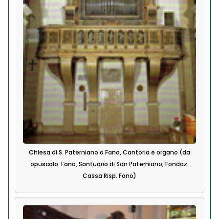
Chiesa di S. Paterniano a Fano, Cantoria e organo (da
opuscolo: Fano, Santuario di San Paterniano, Fondaz.
Cassa Risp. Fano)