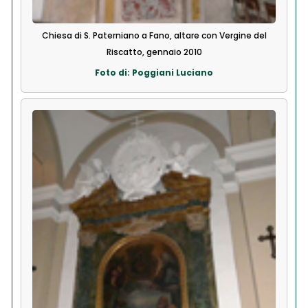
Chiesa di S. Paterniano a Fano, altare con Vergine del
Riscatto, gennaio 2010
Foto di: Poggiani Luciano