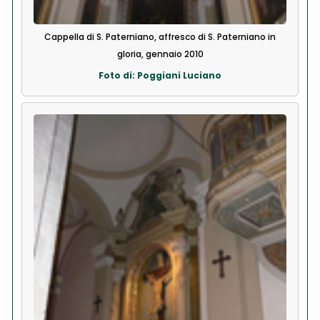
Cappella di S. Paterniano, affresco di S. Paterniano in
gloria, gennaio 2010
Foto di: Poggiani Luciano