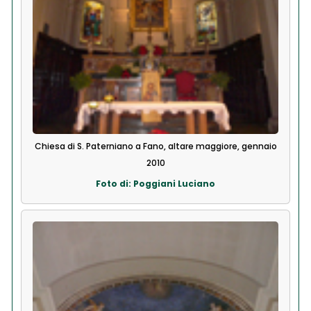
Chiesa di S. Paterniano a Fano, altare maggiore, gennaio
2010
Foto di: Poggiani Luciano