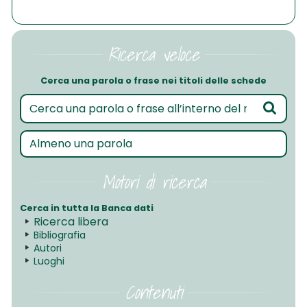
Ricerca veloce
Cerca una parola o frase nei titoli delle schede
Motori di ricerca
Cerca in tutta la Banca dati
Ricerca libera
Bibliografia
Autori
Luoghi
Contenuti