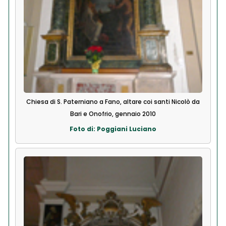
Chiesa di S. Paterniano a Fano, altare coi santi Nicolò da
Bari e Onofrio, gennaio 2010
Foto di: Poggiani Luciano