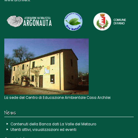
www.archilei.it
La sede del Centro di Educazione Ambientale Casa Archilei
News
Contenuti della Banca dati La Valle del Metauro
Utenti attivi, visualizzazioni ed eventi