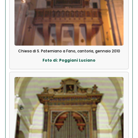
Chiesa di S. Paterniano a Fano, cantoria, gennaio 2010
Foto di: Poggiani Luciano