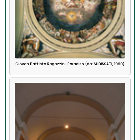
Giovan Battista Ragazzini: Paradiso (da: SUBISSATI, 1990)