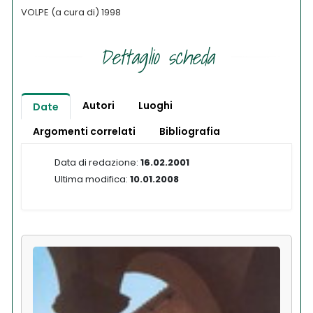
VOLPE (a cura di) 1998
Dettaglio scheda
Autori
Luoghi
Date
Argomenti correlati
Bibliografia
Data di redazione:
16.02.2001
Ultima modifica:
10.01.2008