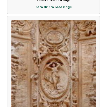
Foto di: Pro Loco Cagli