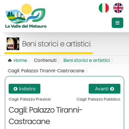
Beni storici e artistici
Home
Contenuti
Beni storici e artistici
Cagli: Palazzo Tiranni-Castracane
Indietro
Avanti
Cagli: Palazzo Preziosi
Cagli: Palazzo Pubblico
Cagli: Palazzo Tiranni-
Castracane