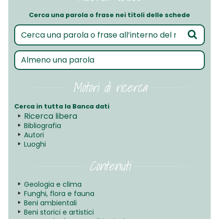
Cerca una parola o frase nei titoli delle schede
Motori di ricerca
Cerca in tutta la Banca dati
Ricerca libera
Bibliografia
Autori
Luoghi
Contenuti
Geologia e clima
Funghi, flora e fauna
Beni ambientali
Beni storici e artistici