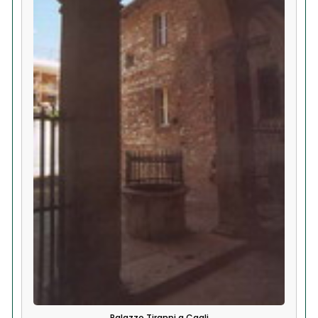
Palazzo Tiranni a Cagli