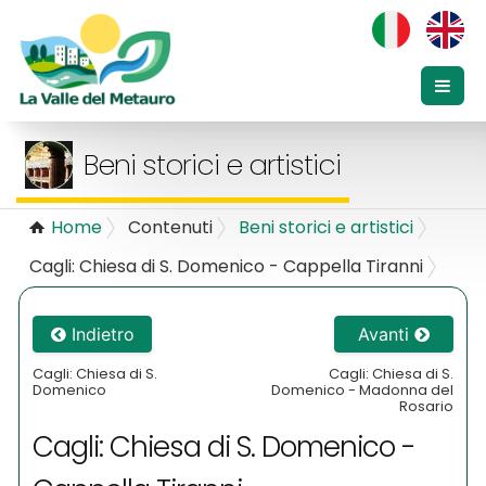
Beni storici e artistici
Home
Contenuti
Beni storici e artistici
Cagli: Chiesa di S. Domenico - Cappella Tiranni
Indietro
Avanti
Cagli: Chiesa di S.
Cagli: Chiesa di S.
Domenico
Domenico - Madonna del
Rosario
Cagli: Chiesa di S. Domenico -