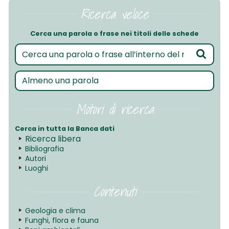
Ricerca veloce
Cerca una parola o frase nei titoli delle schede
Motori di ricerca
Cerca in tutta la Banca dati
Ricerca libera
Bibliografia
Autori
Luoghi
Contenuti
Geologia e clima
Funghi, flora e fauna