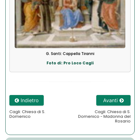
G. Santi: Cappella Tiranni
Foto di: Pro Loco Cagli
Indietro
Avanti
Cagli: Chiesa di S.
Cagli: Chiesa di S.
Domenico
Domenico - Madonna del
Rosario