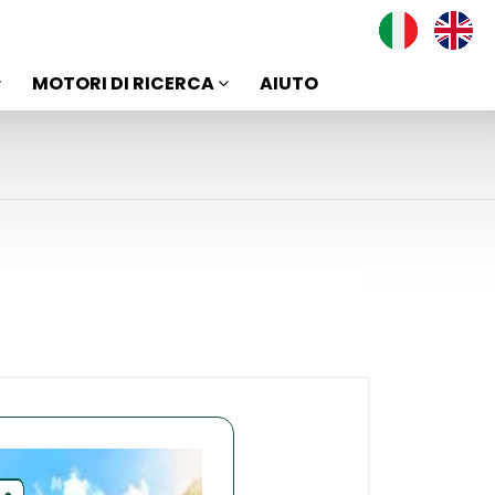
MOTORI DI RICERCA
AIUTO