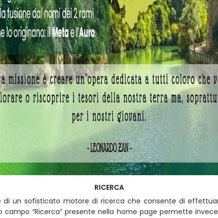
RICERCA
 di un sofisticato motore di ricerca che consente di effettuar
o campo “Ricerca” presente nella home page permette invece d