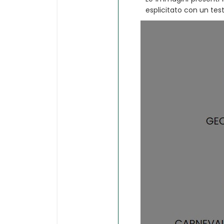
esplicitato con un test