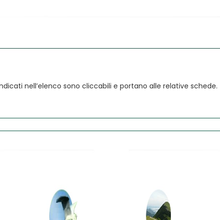
a indicati nell’elenco sono cliccabili e portano alle relative schede.