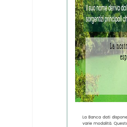
La Banca dati dispone
varie modalità. Quest