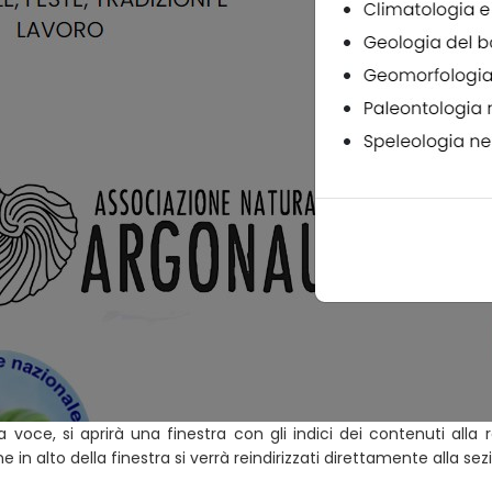
voce, si aprirà una finestra con gli indici dei contenuti alla 
 in alto della finestra si verrà reindirizzati direttamente alla se