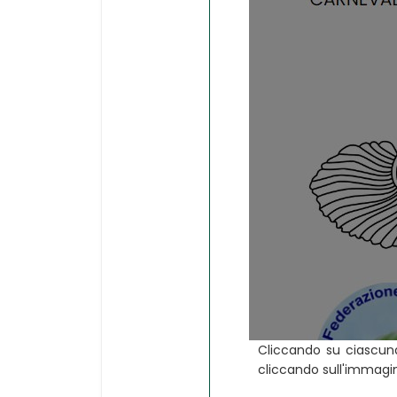
Cliccando su ciascuna 
cliccando sull'immagine