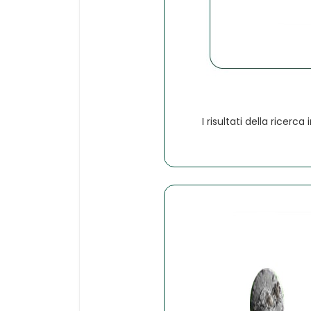
I risultati della ricerc