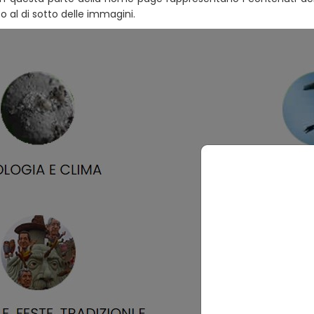
o al di sotto delle immagini.