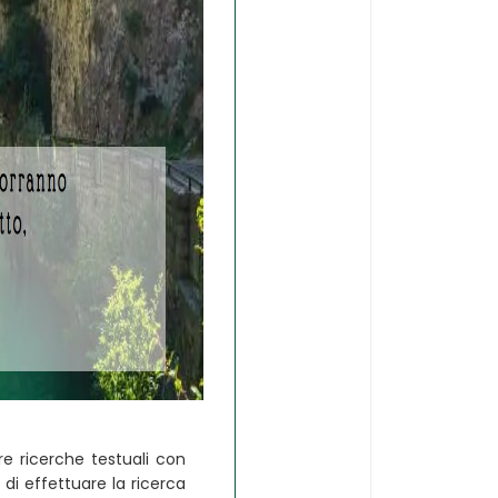
e ricerche testuali con
i effettuare la ricerca