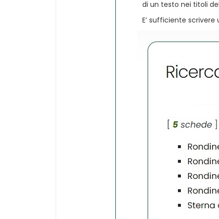
di un testo nei titoli 
E’ sufficiente scrivere