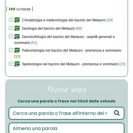
[
149
schede
]
Climatologia e meteorologia del bacino del Metauro
[19]
Geologia del bacino del Metauro
[49]
Geomorfologia del bacino del Metauro - aspetti generali e
sommario
[51]
Paleontologia nel bacino del Metauro - premessa e sommario
[10]
Speleologia nel bacino del Metauro - premessa e sommario
[15]
Ricerca veloce
Cerca una parola o frase nei titoli delle schede