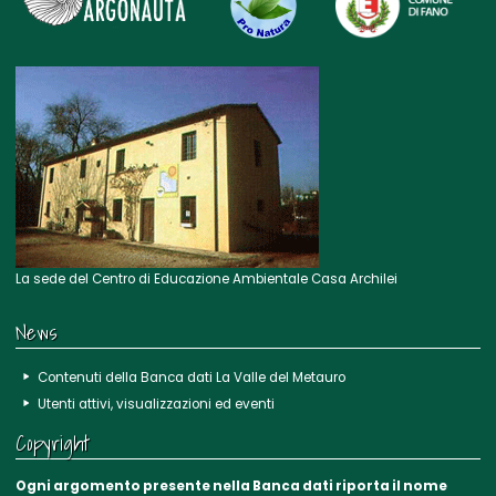
La sede del Centro di Educazione Ambientale Casa Archilei
News
Contenuti della Banca dati La Valle del Metauro
Utenti attivi, visualizzazioni ed eventi
Copyright
Ogni argomento presente nella Banca dati riporta il nome