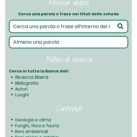
Ricerca veloce
Cerca una parola o frase nei titoli delle schede
Motori di ricerca
Cerca in tutta la Banca dati
Ricerca libera
Bibliografia
Autori
Luoghi
Contenuti
Geologia e clima
Funghi, flora e fauna
Beni ambientali