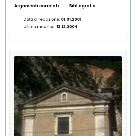
Argomenti correlati
Bibliografia
Data di redazione:
01.01.2001
Ultima modifica:
13.12.2004