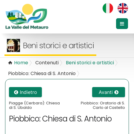
Beni storici e artistici
Home
Contenuti
Beni storici e artistici
Piobbico: Chiesa di S. Antonio
Indietro
Avanti
Piagge (Cerbara): Chiesa
Piobbico: Oratorio di S.
di S. Ubaldo
Carlo al Castello
Piobbico: Chiesa di S. Antonio