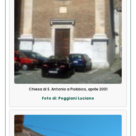
Chiesa di S. Antonio a Piobbico, aprile 2001
Foto di: Poggiani Luciano