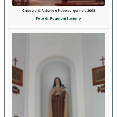
Chiesa di S. Antonio a Piobbico, gennaio 2008
Foto di: Poggiani Luciano