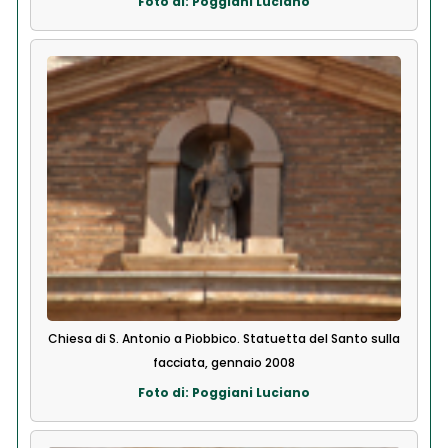
Foto di: Poggiani Luciano
Chiesa di S. Antonio a Piobbico. Statuetta del Santo sulla
facciata, gennaio 2008
Foto di: Poggiani Luciano