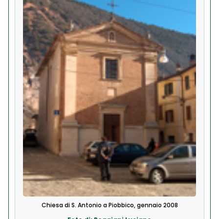
Chiesa di S. Antonio a Piobbico, gennaio 2008