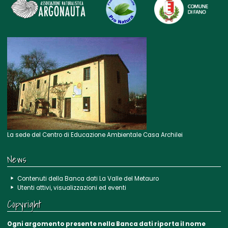
La sede del Centro di Educazione Ambientale Casa Archilei
News
Contenuti della Banca dati La Valle del Metauro
Utenti attivi, visualizzazioni ed eventi
Copyright
Ogni argomento presente nella Banca dati riporta il nome