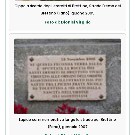
Cippo a ricordo degli eremiti di Brettino, Strada Eremo del
Brettino (Fano), giugno 2009
Foto di: Dionisi Virgilio
Lapide commemorativa lungo la strada per Brettino
(Fano), gennaio 2007