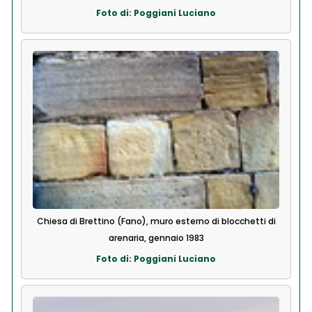
Foto di: Poggiani Luciano
Chiesa di Brettino (Fano), muro esterno di blocchetti di
arenaria, gennaio 1983
Foto di: Poggiani Luciano