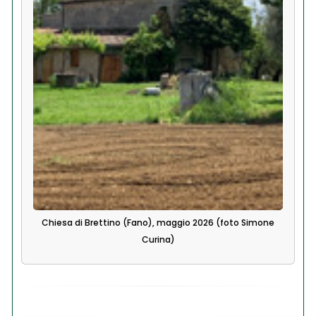
Chiesa di Brettino (Fano), maggio 2026 (foto Simone
Curina)