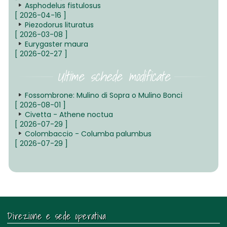
Asphodelus fistulosus
[ 2026-04-16 ]
Piezodorus lituratus
[ 2026-03-08 ]
Eurygaster maura
[ 2026-02-27 ]
Ultime schede modificate
Fossombrone: Mulino di Sopra o Mulino Bonci
[ 2026-08-01 ]
Civetta - Athene noctua
[ 2026-07-29 ]
Colombaccio - Columba palumbus
[ 2026-07-29 ]
Direzione e sede operativa