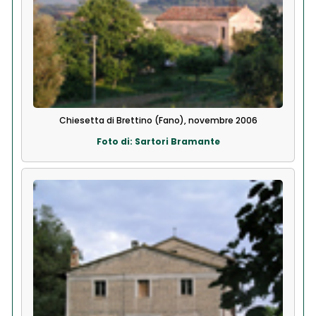
Chiesetta di Brettino (Fano), novembre 2006
Foto di: Sartori Bramante