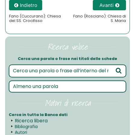
Indietro
Avanti
Fano (Cuccurano): Chiesa
Fano (Rosciano): Chiesa di
del SS. Crocifisso
S. Maria
Ricerca veloce
Cerca una parola o frase nei titoli delle schede
Motori di ricerca
Cerca in tutta la Banca dati
Ricerca libera
Bibliografia
Autori