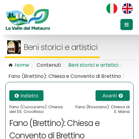
Beni storici e artistici
Home
Contenuti
Beni storici e artistici
Fano (Brettino): Chiesa e Convento di Brettino
Indietro
Avanti
Fano (Cuccurano): Chiesa
Fano (Rosciano): Chiesa di
del SS. Crocifisso
S. Maria
Fano (Brettino): Chiesa e
Convento di Brettino