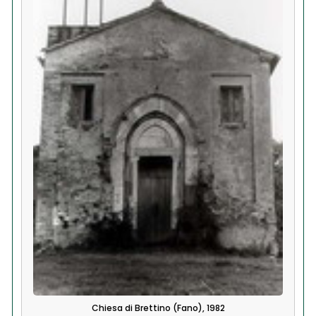
Chiesa di Brettino (Fano), 1982