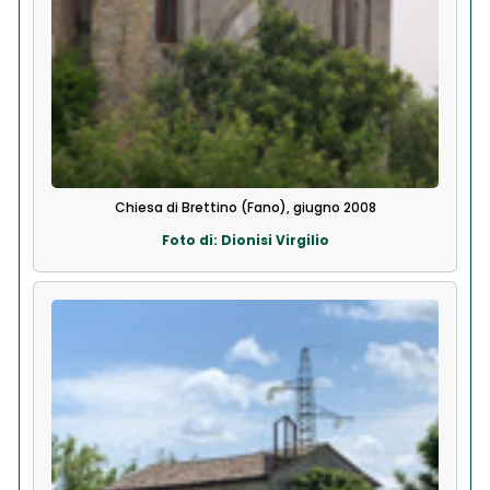
Chiesa di Brettino (Fano), giugno 2008
Foto di: Dionisi Virgilio