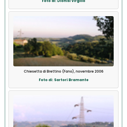
Foto di: Dionisi Virgilio
Chiesetta di Brettino (Fano), novembre 2006
Foto di: Sartori Bramante