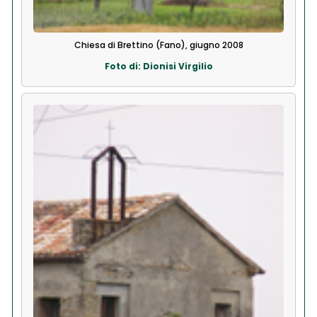
Chiesa di Brettino (Fano), giugno 2008
Foto di: Dionisi Virgilio