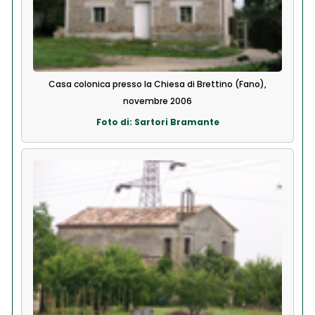
Casa colonica presso la Chiesa di Brettino (Fano),
novembre 2006
Foto di: Sartori Bramante