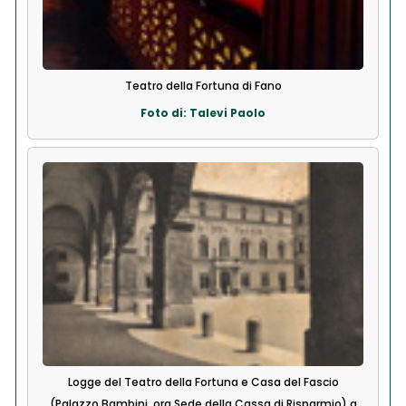
Teatro della Fortuna di Fano
Foto di: Talevi Paolo
Logge del Teatro della Fortuna e Casa del Fascio
(Palazzo Bambini, ora Sede della Cassa di Risparmio) a