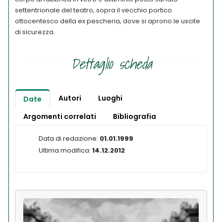
settentrionale del teatro, sopra il vecchio portico
ottocentesco della ex pescheria, dove si aprono le uscite
di sicurezza.
Dettaglio scheda
Autori
Luoghi
Date
Argomenti correlati
Bibliografia
Data di redazione:
01.01.1999
Ultima modifica:
14.12.2012