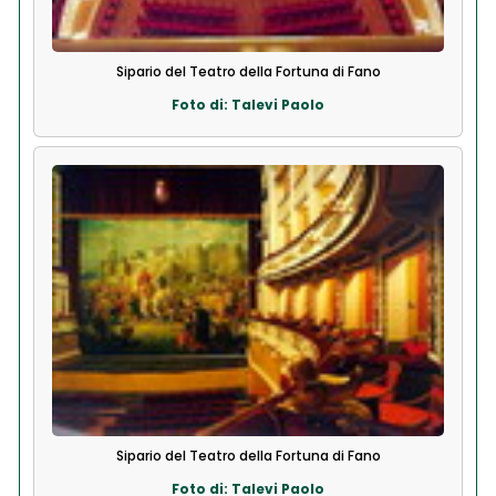
Sipario del Teatro della Fortuna di Fano
Foto di: Talevi Paolo
Sipario del Teatro della Fortuna di Fano
Foto di: Talevi Paolo