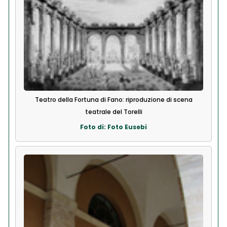
Teatro della Fortuna di Fano: riproduzione di scena
teatrale del Torelli
Foto di: Foto Eusebi