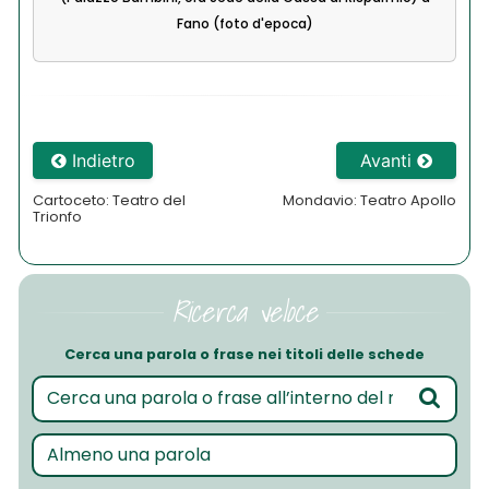
Fano (foto d'epoca)
Indietro
Avanti
Cartoceto: Teatro del
Mondavio: Teatro Apollo
Trionfo
Ricerca veloce
Cerca una parola o frase nei titoli delle schede