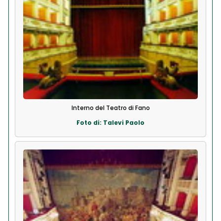
Interno del Teatro di Fano
Foto di: Talevi Paolo