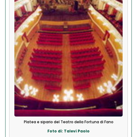
Platea e sipario del Teatro della Fortuna di Fano
Foto di: Talevi Paolo