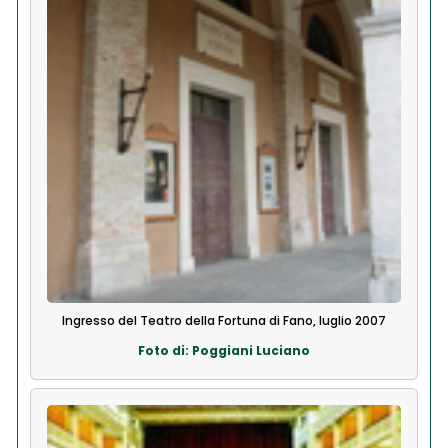
Ingresso del Teatro della Fortuna di Fano, luglio 2007
Foto di: Poggiani Luciano