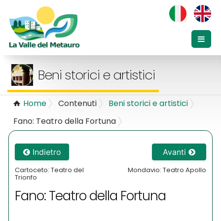
Beni storici e artistici
Home
Contenuti
Beni storici e artistici
Fano: Teatro della Fortuna
Indietro
Avanti
Cartoceto: Teatro del
Mondavio: Teatro Apollo
Trionfo
Fano: Teatro della Fortuna