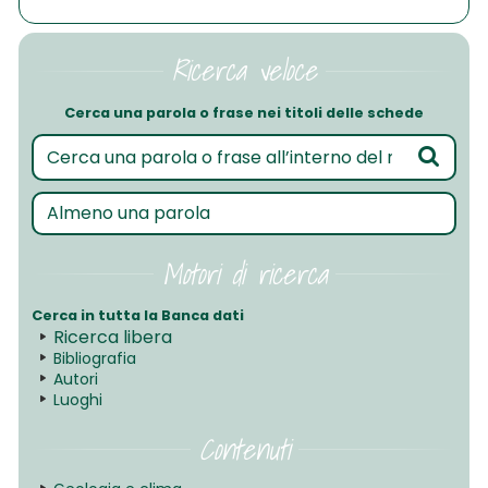
Ricerca veloce
Cerca una parola o frase nei titoli delle schede
Motori di ricerca
Cerca in tutta la Banca dati
Ricerca libera
Bibliografia
Autori
Luoghi
Contenuti