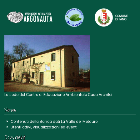
La sede del Centro di Educazione Ambientale Casa Archilei
News
Contenuti della Banca dati La Valle del Metauro
Utenti attivi, visualizzazioni ed eventi
Copyright