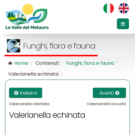
Funghi, flora e fauna
Home
Contenuti
Funghi, flora e fauna
Valerianella echinata
Indietro
Avanti
Valerianella dentata
Valerianella locusta
Valerianella echinata