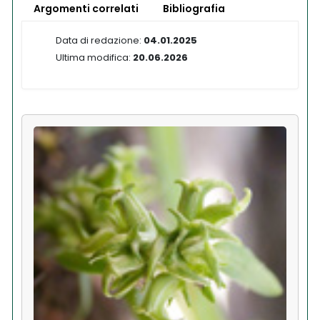
Argomenti correlati
Bibliografia
Data di redazione:
04.01.2025
Ultima modifica:
20.06.2026