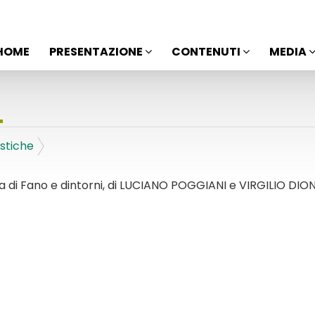
HOME
PRESENTAZIONE
CONTENUTI
MEDIA
stiche
costa di Fano e dintorni, di LUCIANO POGGIANI e VIRGILIO DION