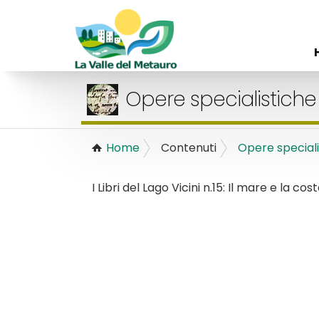
Opere specialistiche
Home
Contenuti
Opere speciali
I Libri del Lago Vicini n.15: Il mare e la 